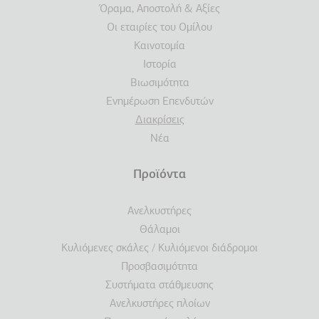
Όραμα, Αποστολή & Αξίες
Οι εταιρίες του Ομίλου
Καινοτομία
Ιστορία
Βιωσιμότητα
Ενημέρωση Επενδυτών
Διακρίσεις
Νέα
Προϊόντα
Ανελκυστήρες
Θάλαμοι
Κυλιόμενες σκάλες / Κυλιόμενοι διάδρομοι
Προσβασιμότητα
Συστήματα στάθμευσης
Ανελκυστήρες πλοίων