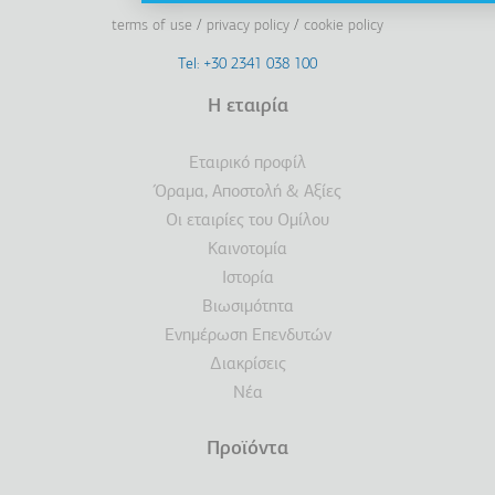
terms of use
privacy policy
cookie policy
Footer
Tel: +30 2341 038 100
Terms
Η εταιρία
Υποσέλιδο
Εταιρικό προφίλ
Όραμα, Αποστολή & Αξίες
Οι εταιρίες του Ομίλου
Καινοτομία
Ιστορία
Βιωσιμότητα
Ενημέρωση Επενδυτών
Διακρίσεις
Νέα
Προϊόντα