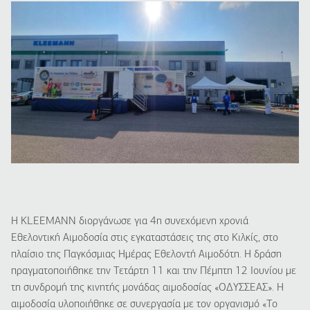
Η KLEEMANN διοργάνωσε για 4η συνεχόμενη χρονιά
Εθελοντική Αιμοδοσία στις εγκαταστάσεις της στο Κιλκίς, στο
πλαίσιο της Παγκόσμιας Ημέρας Εθελοντή Αιμοδότη. Η δράση
πραγματοποιήθηκε την Τετάρτη 11 και την Πέμπτη 12 Ιουνίου με
τη συνδρομή της κινητής μονάδας αιμοδοσίας «ΟΔΥΣΣΕΑΣ». Η
αιμοδοσία υλοποιήθηκε σε συνεργασία με τον οργανισμό «Το