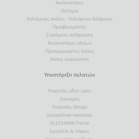
Ανελκυστήρες
Θάλαμοι
Κυλιόμενες σκάλες / Κυλιόμενοι διάδρομοι
Προσβασιμότητα
Συστήματα στάθμευσης
Ανελκυστήρες πλοίων
Προσαρμοσμένες λύσεις
Λύσεις ανακαίνισης
Υποστήριξη πελατών
Υπηρεσίες after sales
Διανομείς
Υπηρεσίες Design
Διασφάλιση ποιότητας
KLEEMANN Portal
Εργαλεία & Λήψεις