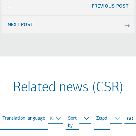
PREVIOUS POST
NEXT POST
Related news (CSR)
Translation language
Sort
Σειρά
by