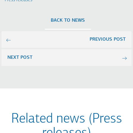
Press releases
BACK TO NEWS
PREVIOUS POST
NEXT POST
Related news (Press