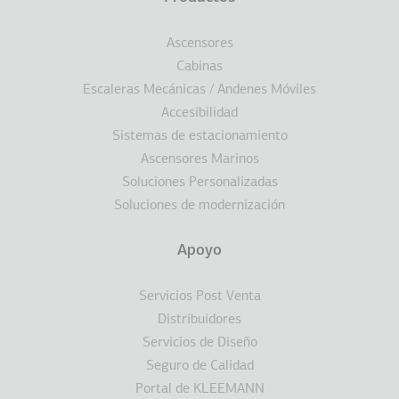
Ascensores
Cabinas
Escaleras Mecánicas / Andenes Móviles
Accesibilidad
Sistemas de estacionamiento
Ascensores Marinos
Soluciones Personalizadas
Soluciones de modernización
Apoyo
Servicios Post Venta
Distribuidores
Servicios de Diseño
Seguro de Calidad
Portal de KLEEMANN