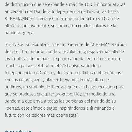
de distribución que se expande a más de 100. En honor al 200
aniversario del Día de la Independencia de Grecia, las torres
KLEEMANN en Grecia y China, que miden 61 m y 100m de
altura respectivamente, se iluminaron con los colores de la
bandera griega.
Sñr. Nikos Koukountzos, Director Gerente de KLEEMANN Group
declaró: “La importancia de la revolución griega va más allá de
las fronteras de un país. De punta a punta, en todo el mundo,
muchos países celebraron el 200 aniversario de la
independencia de Grecia y decoraron edificios emblemáticos
con los colores azul y blanco. Elevamos lo más alto que
pudimos, un símbolo de libertad, que es la base necesaria para
que se produzca cualquier progreso. Hoy, en medio de una
pandemia que priva a todas las personas del mundo de su
libertad, este símbolo sigue inspirándonos e iluminando el
futuro con los colores más optimistas”.