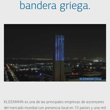
bandera griega.
KLEEMANN es una de las principales empresas de ascensores
del mercado mundial con presencia local en 10 países y una red