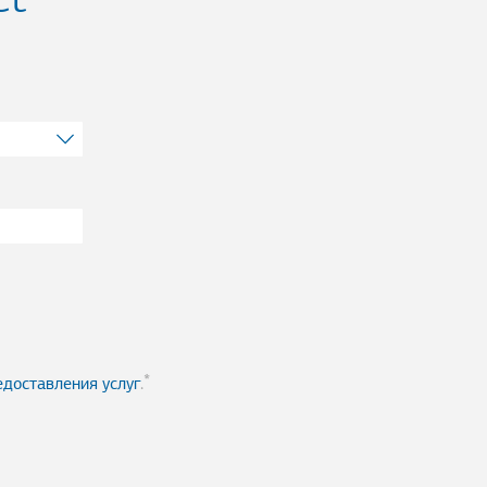
едоставления услуг
.