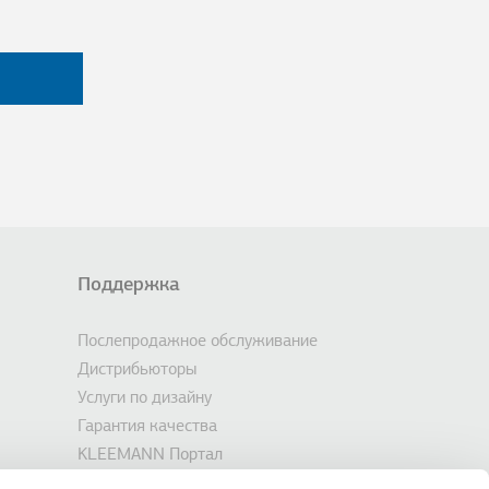
Поддержка
Послепродажное обслуживание
Дистрибьюторы
Услуги по дизайну
Гарантия качества
KLEEMANN Портал
Инструменты & Файлы