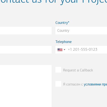
Country
Telephone
Request a Callback
Я согласен с
условиями пр