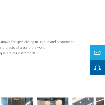
, known for specialising in unique and customised
 projects all around the world.
ique are our customers!