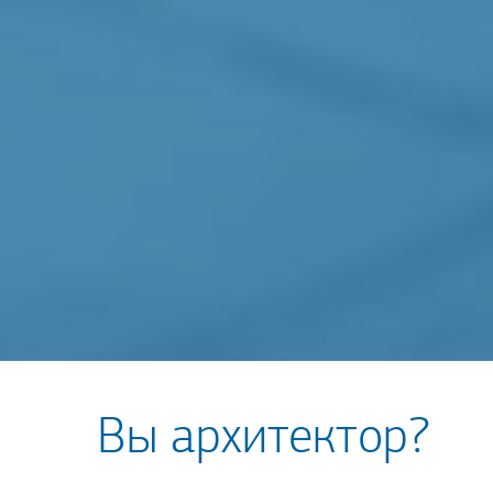
Вы архитектор?