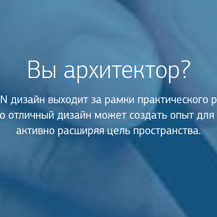
Вы архитектор?
 дизайн выходит за рамки практического 
то отличный дизайн может создать опыт для
активно расширяя цель пространства.