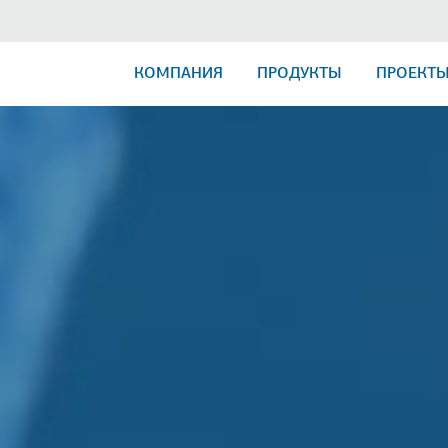
КОМПАНИЯ
ПРОДУКТЫ
ПРОЕКТ