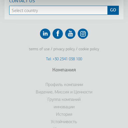
CONTACT US
Linkedin
Facebook
Youtube
Instagram
terms of use
privacy policy
cookie policy
Footer
Tel: +30 2341 038 100
Terms
Компания
Подвал
Профиль компании
Видение, Миссия и Ценности
Группа компаний
инновации
История
Устойчивость