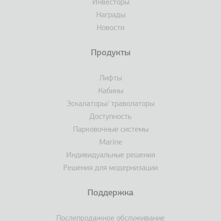
Инвесторы
Награды
Новости
Продукты
Лифты
Кабины
Эскалаторы/ траволаторы
Доступность
Парковочные системы
Marine
Индивидуальные решения
Решения для модернизации
Поддержка
Послепродажное обслуживание