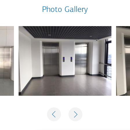
Photo Gallery
PREVIOUS
NEXT