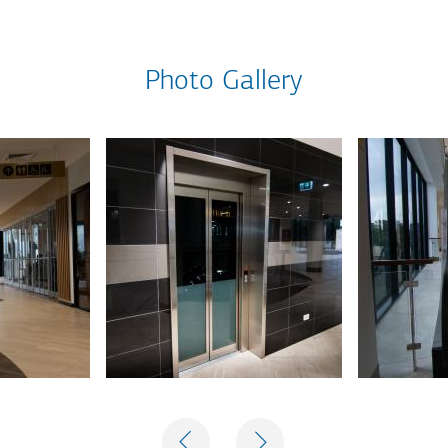
Photo Gallery
PREVIOUS