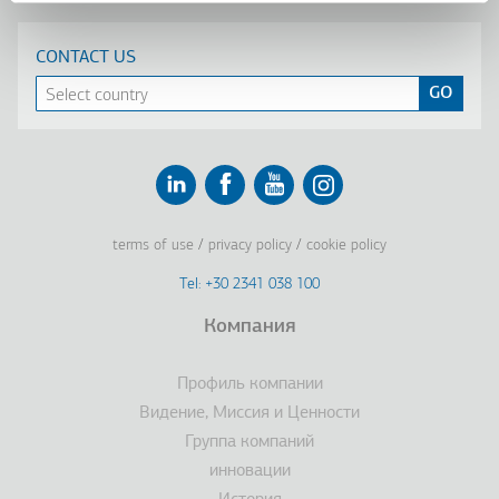
CONTACT US
Linkedin
Facebook
Youtube
Instagram
terms of use
privacy policy
cookie policy
Footer
Tel: +30 2341 038 100
Terms
Компания
Подвал
Профиль компании
Видение, Миссия и Ценности
Группа компаний
инновации