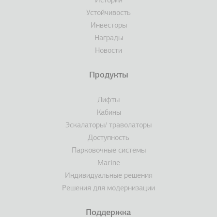
История
Устойчивость
Инвесторы
Награды
Новости
Продукты
Лифты
Кабины
Эскалаторы/ траволаторы
Доступность
Парковочные системы
Marine
Индивидуальные решения
Решения для модернизации
Поддержка