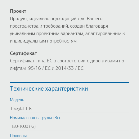
Проект
Продукт, идеально подходящий для Вашего
пространства и требований, создан благодаря
уникальным проектным вариантам, адаптированным к
индивидуальным потребностям.
Сертификат
Сертификат типа ЕС в соответствии с директивами по
лифтам 95/16 / ЕС и 2014/33 / ЕС.
Технические характеристики
Модель
FlexyLIFT R
Номинальная нагрузка (Кг)
180-1000 (Κг)
Подвеска