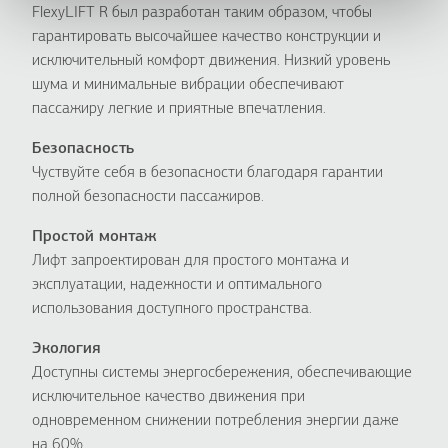
FlexyLIFT R был разработан таким образом, чтобы
гарантировать высочайшее качество конструкции и
исключительный комфорт движения. Низкий уровень
шума и минимальные вибрации обеспечивают
пассажиру легкие и приятные впечатления.
Безопасность
Чуствуйте себя в безопасности благодаря гарантии
полной безопасности пассажиров.
Простой монтаж
Лифт запроектирован для простого монтажа и
эксплуатации, надежности и оптимального
использования доступного пространства.
Экология
Доступны системы энергосбережения, обеспечивающие
исключительное качество движения при
одновременном снижении потребления энергии даже
на 60%.