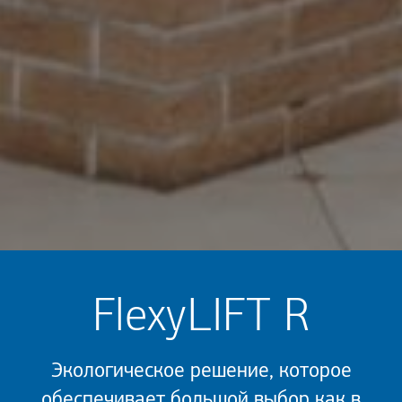
FlexyLIFT R
Экологическое решение, которое
обеспечивает большой выбор как в