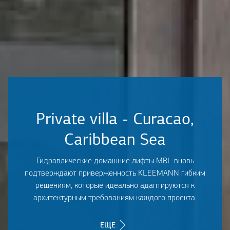
Private villa - Curacao,
Caribbean Sea
Гидравлические домашние лифты MRL вновь
подтверждают приверженность KLEEMANN гибким
решениям, которые идеально адаптируются к
архитектурным требованиям каждого проекта.
ЕЩЁ