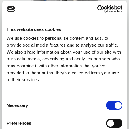
This website uses cookies
We use cookies to personalise content and ads, to
provide social media features and to analyse our traffic.
We also share information about your use of our site with
our social media, advertising and analytics partners who
may combine it with other information that you’ve
provided to them or that they’ve collected from your use
of their services.
Consent
Necessary
Selection
Preferences