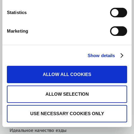
Statistics
Marketing
Show details
ALLOW ALL COOKIES
ALLOW SELECTION
USE NECESSARY COOKIES ONLY
Преимущества
Идеальное качество езды