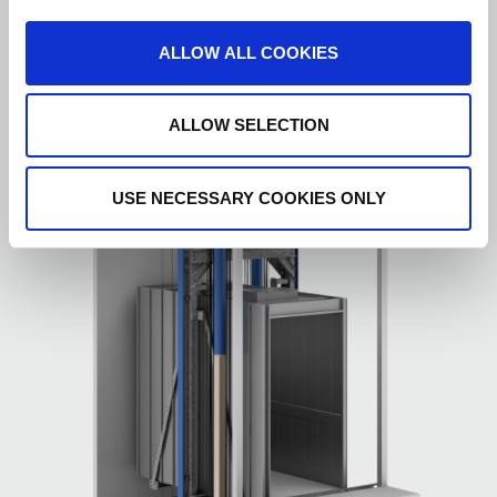
ALLOW ALL COOKIES
ALLOW SELECTION
USE NECESSARY COOKIES ONLY