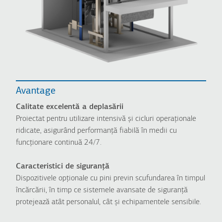
Avantage
Calitate excelentă a deplasării
Proiectat pentru utilizare intensivă și cicluri operaționale
ridicate, asigurând performanță fiabilă în medii cu
funcționare continuă 24/7.
Caracteristici de siguranță
Dispozitivele opționale cu pini previn scufundarea în timpul
încărcării, în timp ce sistemele avansate de siguranță
protejează atât personalul, cât și echipamentele sensibile.