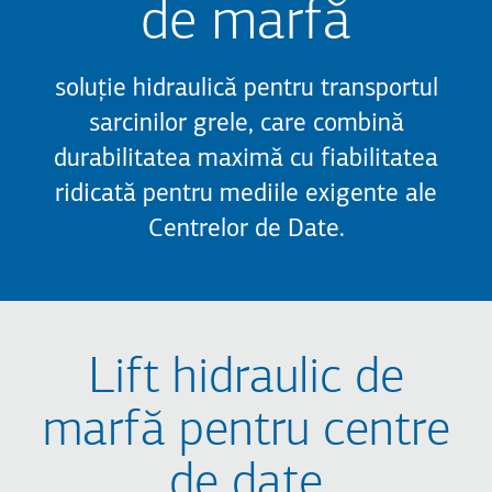
de marfă
soluție hidraulică pentru transportul
sarcinilor grele, care combină
durabilitatea maximă cu fiabilitatea
ridicată pentru mediile exigente ale
Centrelor de Date.
Lift hidraulic de
marfă pentru centre
de date