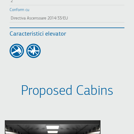
2
Conform cu
Directiva Ascensoare 2014/33/EU
Caracteristici elevator
Proposed Cabins