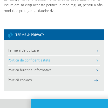
încurajăm să citiți această politică în mod regulat, pentru a afla
modul de protejare al datelor dvs.
TERMS & PRIVACY
Termeni de utilizare
Politică de confidențialitate
Politică buletine informative
Politică cookies