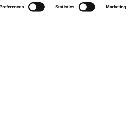
Preferences
Statistics
Marketing