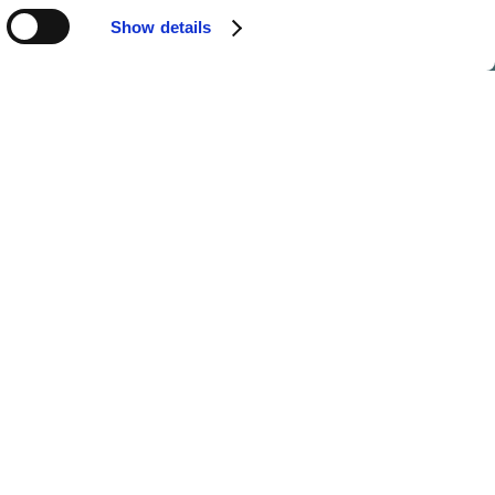
Show details