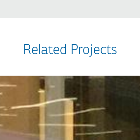
Related Projects