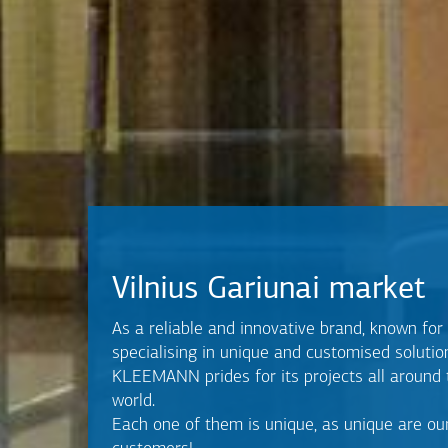
Vilnius Gariunai market
As a reliable and innovative brand, known for
specialising in unique and customised solutio
KLEEMANN prides for its projects all around 
world.
Each one of them is unique, as unique are ou