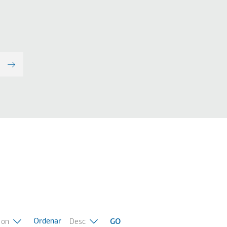
Ordenar