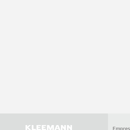
Empres