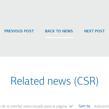
PREVIOUS POST
BACK TO NEWS
NEXT POST
Related news (CSR)
Sort by