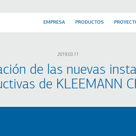
EMPRESA
PRODUCTOS
PROYECT
2019.03.11
ción de las nuevas inst
uctivas de KLEEMANN C