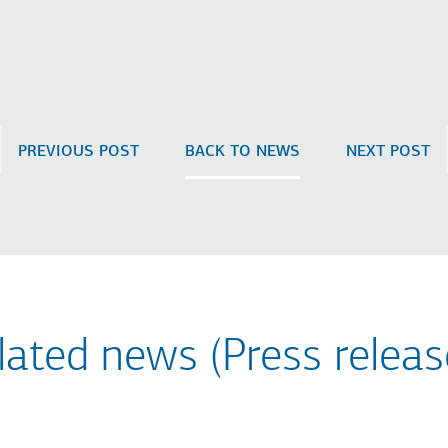
PREVIOUS POST
BACK TO NEWS
NEXT POST
lated news (Press releas