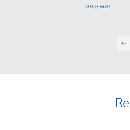
Press releases
Re