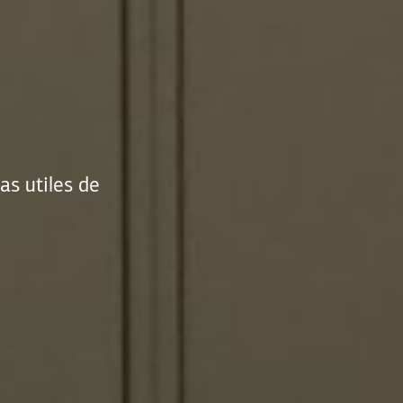
as utiles de