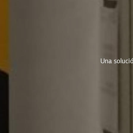
Una solució