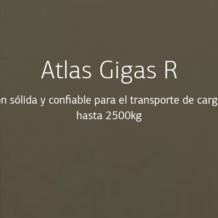
Atlas Gigas R
n sólida y confiable para el transporte de carg
hasta 2500kg