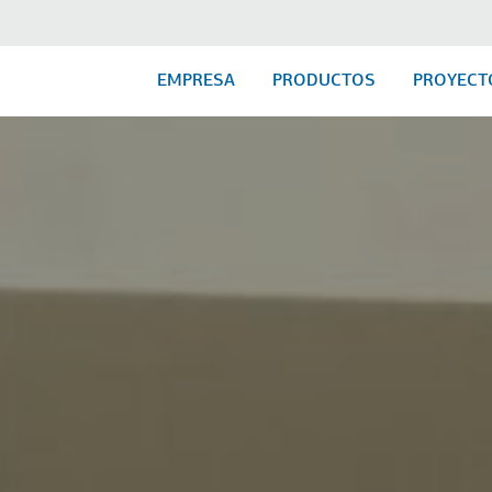
EMPRESA
PRODUCTOS
PROYECT