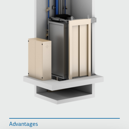
Advantages