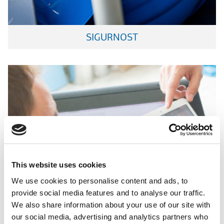
SIGURNOST
Dizajn svetske klase koji uzdiže estetiku
This website uses cookies
We use cookies to personalise content and ads, to
provide social media features and to analyse our traffic.
We also share information about your use of our site with
our social media, advertising and analytics partners who