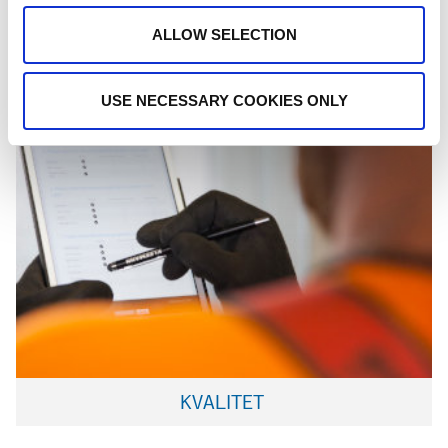
ALLOW SELECTION
USE NECESSARY COOKIES ONLY
KVALITET