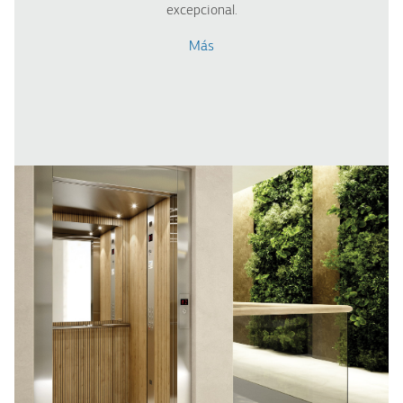
excepcional.
Más