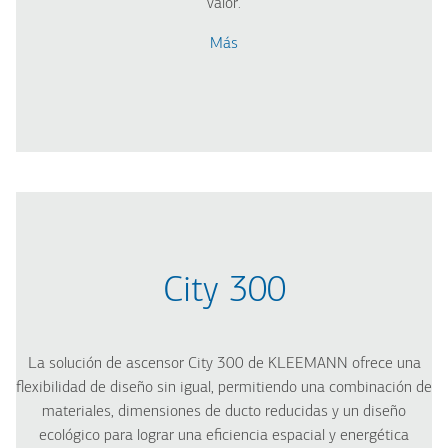
valor.
Más
City 300
La solución de ascensor City 300 de KLEEMANN ofrece una
flexibilidad de diseño sin igual, permitiendo una combinación de
materiales, dimensiones de ducto reducidas y un diseño
ecológico para lograr una eficiencia espacial y energética