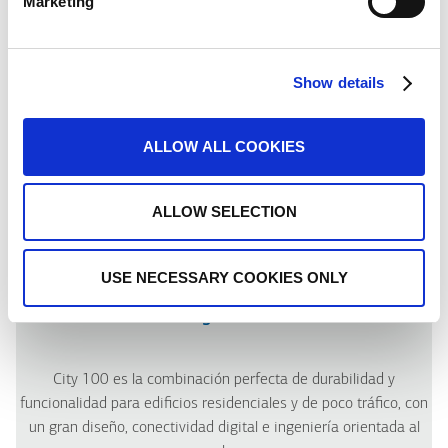
Marketing
Show details
ALLOW ALL COOKIES
ALLOW SELECTION
USE NECESSARY COOKIES ONLY
City 100
City 100 es la combinación perfecta de durabilidad y
funcionalidad para edificios residenciales y de poco tráfico, con
un gran diseño, conectividad digital e ingeniería orientada al