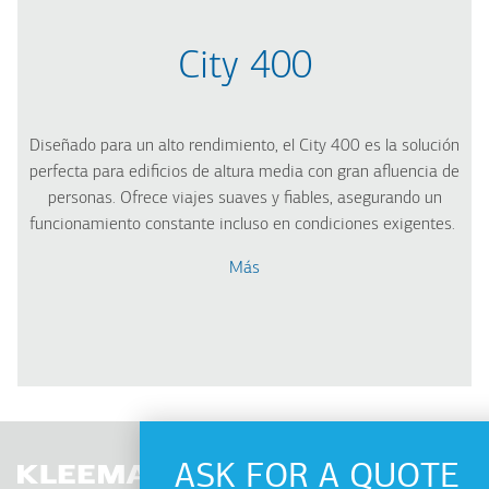
City 400
Diseñado para un alto rendimiento, el City 400 es la solución
perfecta para edificios de altura media con gran afluencia de
personas. Ofrece viajes suaves y fiables, asegurando un
funcionamiento constante incluso en condiciones exigentes.
Más
ASK FOR A QUOTE