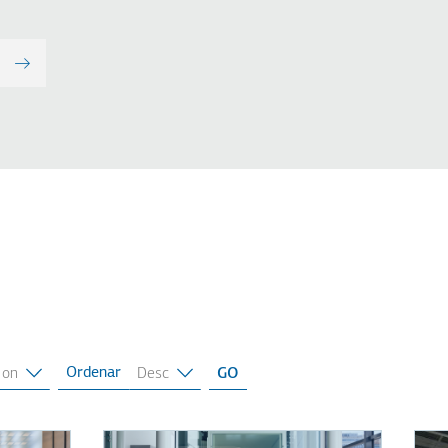
Ordenar