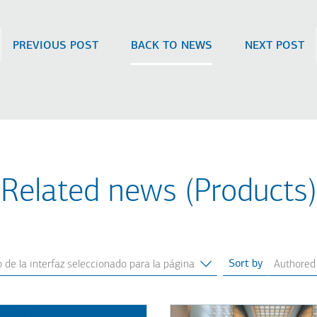
PREVIOUS POST
BACK TO NEWS
NEXT POST
Related news (Products)
Sort by