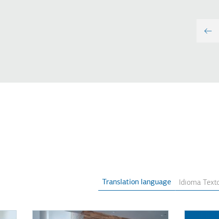
Translation language