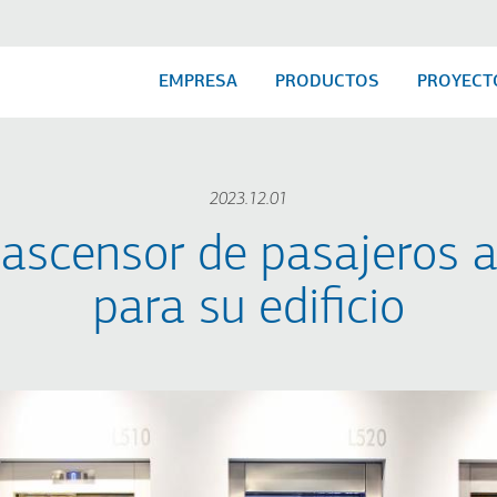
EMPRESA
PRODUCTOS
PROYECT
2023.12.01
l ascensor de pasajeros
para su edificio