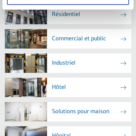
Résidentiel
Commercial et public
Industriel
Hôtel
Solutions pour maison