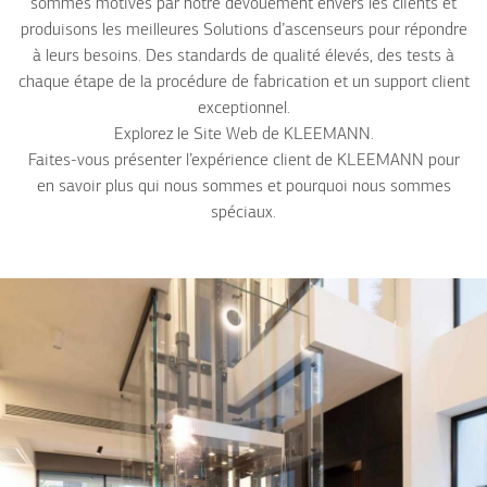
sommes motivés par notre dévouement envers les clients et
produisons les meilleures Solutions d’ascenseurs pour répondre
à leurs besoins. Des standards de qualité élevés, des tests à
chaque étape de la procédure de fabrication et un support client
exceptionnel.
Explorez le Site Web de KLEEMANN.
Faites-vous présenter l’expérience client de KLEEMANN pour
en savoir plus qui nous sommes et pourquoi nous sommes
spéciaux.