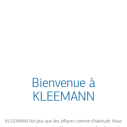
Bienvenue à
KLEEMANN
KLEEMANN fait plus que des affaires comme d'habitude. Nous