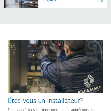
Hôpital
Êtes-vous un installateur?
Nous apprécions le client comme nous apprécions nos