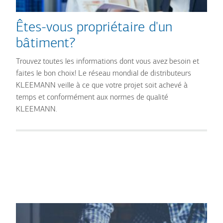
Êtes-vous propriétaire d'un
bâtiment?
Trouvez toutes les informations dont vous avez besoin et
faites le bon choix! Le réseau mondial de distributeurs
KLEEMANN veille à ce que votre projet soit achevé à
temps et conformément aux normes de qualité
KLEEMANN.