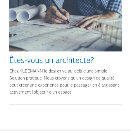
Êtes-vous un architecte?
Chez KLEEMANN le design va au-delà d'une simple
Solution pratique. Nous croyons qu'un design de qualité
peut créer une expérience pour le passager en élargissant
activement l'objectif d'un espace.