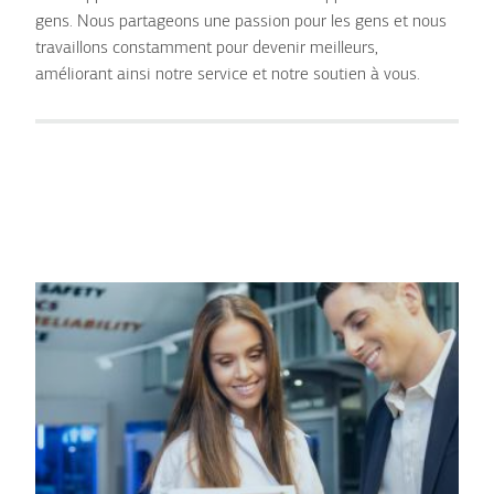
gens. Nous partageons une passion pour les gens et nous
travaillons constamment pour devenir meilleurs,
améliorant ainsi notre service et notre soutien à vous.