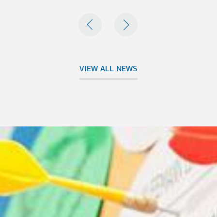
PREVIOUS
NEXT
VIEW ALL NEWS