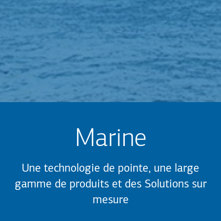
Marine
Une technologie de pointe, une large
gamme de produits et des Solutions sur
mesure