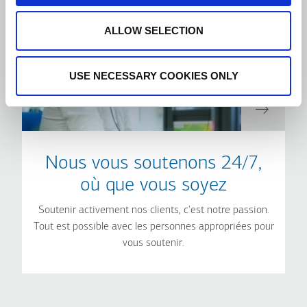
ALLOW SELECTION
USE NECESSARY COOKIES ONLY
Nous vous soutenons 24/7,
où que vous soyez
Soutenir activement nos clients, c'est notre passion.
Tout est possible avec les personnes appropriées pour
vous soutenir.