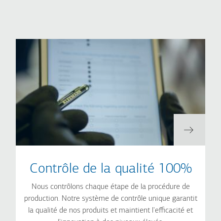
Contrôle de la qualité 100%
Nous contrôlons chaque étape de la procédure de
production. Notre système de contrôle unique garantit
la qualité de nos produits et maintient l'efficacité et