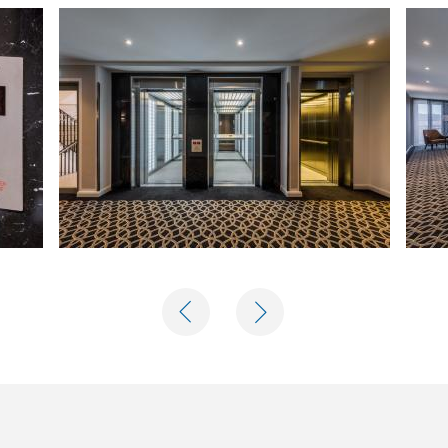
PREVIOUS
NEXT