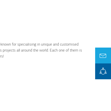
, known for specialising in unique and customised
 projects all around the world. Each one of them is
rs!