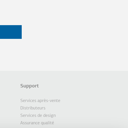
Support
Services après-vente
Distributeurs
Services de design
Assurance qualité