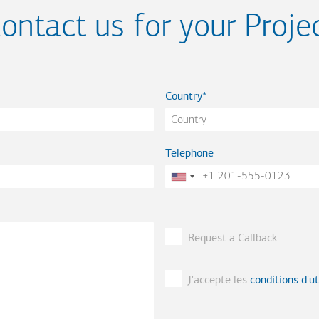
ontact us for your Proje
Country
Telephone
Request a Callback
J'accepte les
conditions d'ut