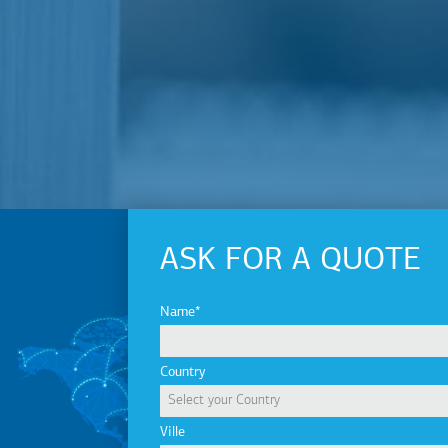
ASK FOR A QUOTE
Name
Country
Ville