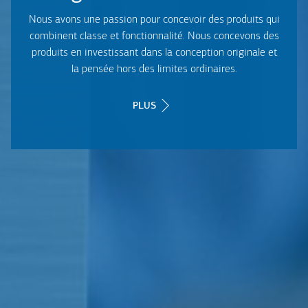
Nous avons une passion pour concevoir des produits qui
combinent classe et fonctionnalité. Nous concevons des
produits en investissant dans la conception originale et
la pensée hors des limites ordinaires.
PLUS