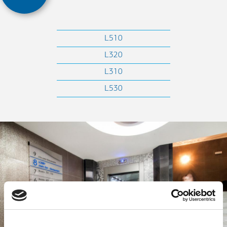
L510
L320
L310
L530