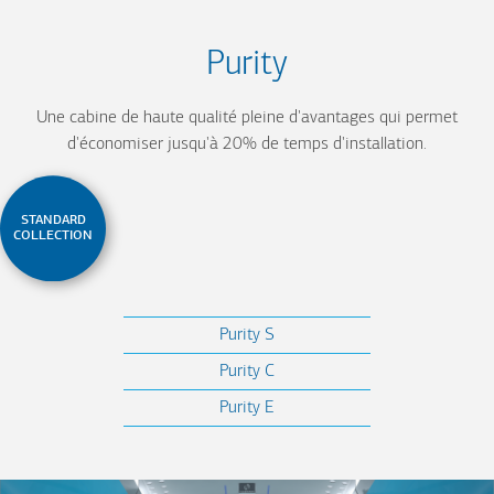
Purity
Une cabine de haute qualité pleine d'avantages qui permet
d'économiser jusqu'à 20% de temps d'installation.
STANDARD
COLLECTION
Purity S
Purity C
Purity E