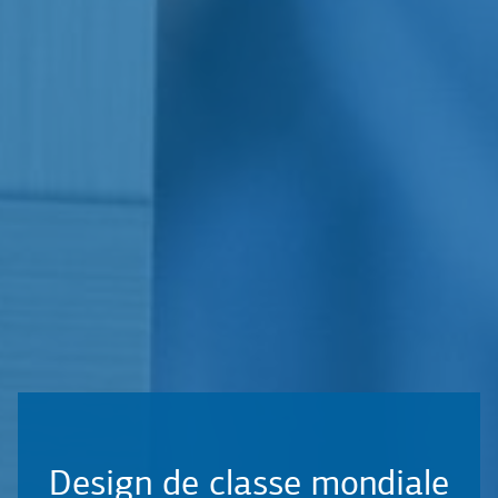
Design de classe mondiale