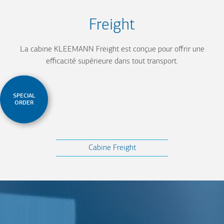
Freight
La cabine KLEEMANN Freight est conçue pour offrir une
efficacité supérieure dans tout transport.
SPECIAL
ORDER
Cabine Freight