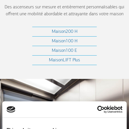
Des ascenseurs sur mesure et entièrement personnalisables qui
offrent une mobilité abordable et attrayante dans votre maison
Maison200 H
Maison100 H
Maison100 E
MaisonLIFT Plus