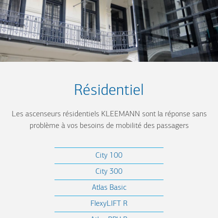
Résidentiel
Les ascenseurs résidentiels KLEEMANN sont la réponse sans
problème à vos besoins de mobilité des passagers
City 100
City 300
Atlas Basic
FlexyLIFT R