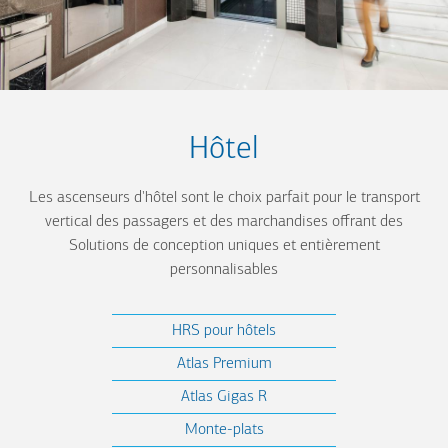
Hôtel
Les ascenseurs d'hôtel sont le choix parfait pour le transport
vertical des passagers et des marchandises offrant des
Solutions de conception uniques et entièrement
personnalisables
HRS pour hôtels
Atlas Premium
Atlas Gigas R
Monte-plats