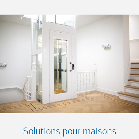
Solutions pour maisons