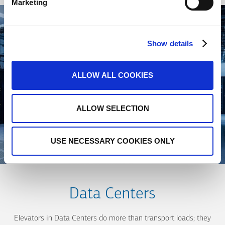
Marketing
Show details
ALLOW ALL COOKIES
ALLOW SELECTION
USE NECESSARY COOKIES ONLY
Data Centers
Elevators in Data Centers do more than transport loads; they