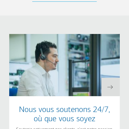
Nous vous soutenons 24/7,
où que vous soyez