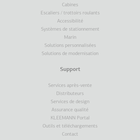
Cabines
Escaliers / trottoirs roulants
Accessibilité
Systèmes de stationnement
Marin
Solutions personnalisées
Solutions de modernisation
Support
Services après-vente
Distributeurs
Services de design
Assurance qualité
KLEEMANN Portal
Outils et téléchargements
Contact