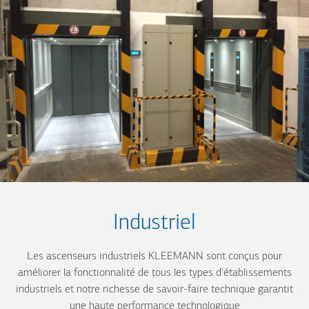
Industriel
Les ascenseurs industriels KLEEMANN sont conçus pour
améliorer la fonctionnalité de tous les types d'établissements
industriels et notre richesse de savoir-faire technique garantit
une haute performance technologique