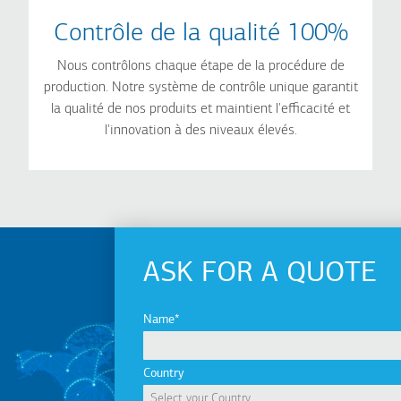
Contrôle de la qualité 100%
Nous contrôlons chaque étape de la procédure de
production. Notre système de contrôle unique garantit
la qualité de nos produits et maintient l'efficacité et
l'innovation à des niveaux élevés.
ASK FOR A QUOTE
Name
Country