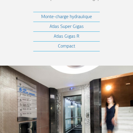
Monte-charge hydraulique
Atlas Super Gigas
Atlas Gigas R
Compact