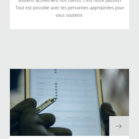
Soutenir activement nos clients, c'est notre passion.
Tout est possible avec les personnes appropriées pour
vous soutenir.