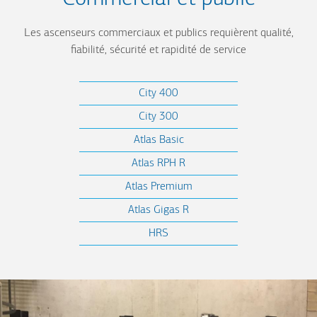
Les ascenseurs commerciaux et publics requièrent qualité,
fiabilité, sécurité et rapidité de service
City 400
City 300
Atlas Basic
Atlas RPH R
Atlas Premium
Atlas Gigas R
HRS