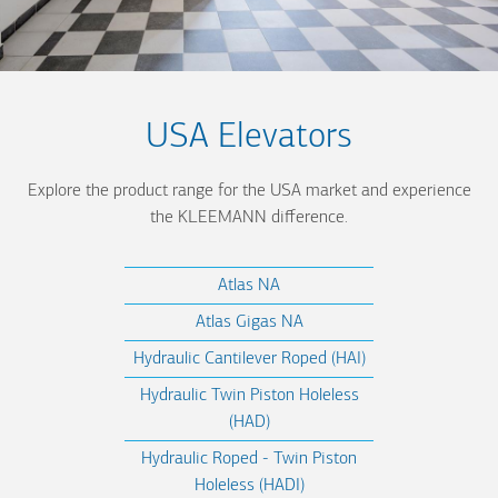
USA Elevators
Explore the product range for the USA market and experience
the KLEEMANN difference.
Atlas NA
Atlas Gigas NA
Hydraulic Cantilever Roped (HAI)
Hydraulic Twin Piston Holeless
(HAD)
Hydraulic Roped - Twin Piston
Holeless (HADI)