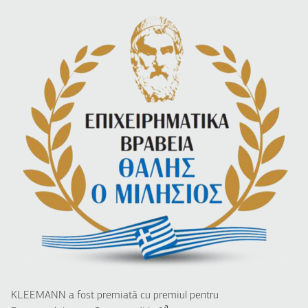
KLEEMANN a fost premiată cu premiul pentru
a