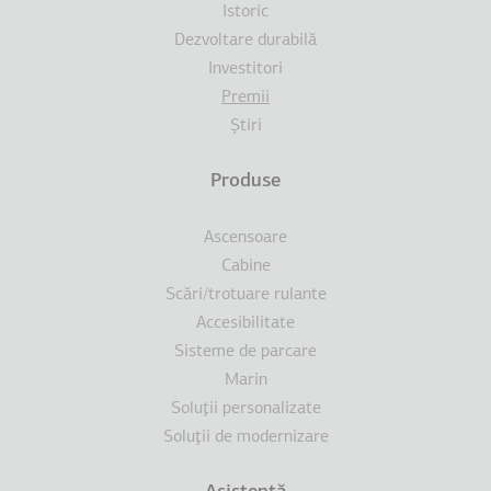
Istoric
Dezvoltare durabilă
Investitori
Premii
Ştiri
Produse
Ascensoare
Cabine
Scări/trotuare rulante
Accesibilitate
Sisteme de parcare
Marin
Soluţii personalizate
Soluţii de modernizare