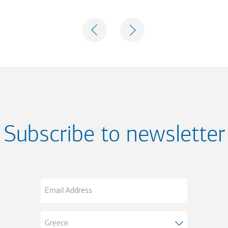
PREVIOUS
NEXT
Subscribe to newsletter
Email
Address