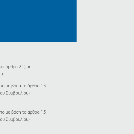
 και άρθρο 21) σε
ι:
ο με βάση το άρθρο 13
ου Συμβουλίου),
.
ο με βάση το άρθρο 13
ου Συμβουλίου),
.