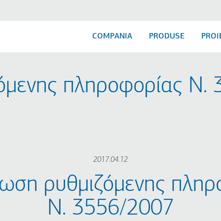
COMPANIA
PRODUSE
PROI
όμενης πληροφορίας Ν.
2017.04.12
νωση ρυθμιζόμενης πληρ
Ν. 3556/2007