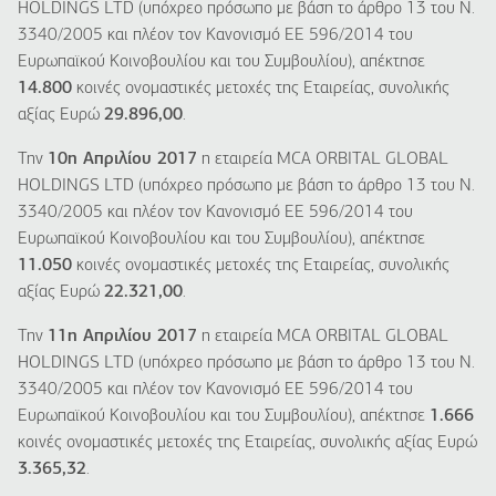
HOLDINGS LTD (υπόχρεο πρόσωπο με βάση το άρθρο 13 του Ν.
3340/2005 και πλέον τον Κανονισμό ΕΕ 596/2014 του
Ευρωπαϊκού Κοινοβουλίου και του Συμβουλίου), απέκτησε
14.800
κοινές ονομαστικές μετοχές της Εταιρείας, συνολικής
αξίας Ευρώ
29.896,00
.
Την
10η Απριλίου 2017
η εταιρεία MCA ORBITAL GLOBAL
HOLDINGS LTD (υπόχρεο πρόσωπο με βάση το άρθρο 13 του Ν.
3340/2005 και πλέον τον Κανονισμό ΕΕ 596/2014 του
Ευρωπαϊκού Κοινοβουλίου και του Συμβουλίου), απέκτησε
11.050
κοινές ονομαστικές μετοχές της Εταιρείας, συνολικής
αξίας Ευρώ
22.321,00
.
Την
11η Απριλίου 2017
η εταιρεία MCA ORBITAL GLOBAL
HOLDINGS LTD (υπόχρεο πρόσωπο με βάση το άρθρο 13 του Ν.
3340/2005 και πλέον τον Κανονισμό ΕΕ 596/2014 του
Ευρωπαϊκού Κοινοβουλίου και του Συμβουλίου), απέκτησε
1.666
κοινές ονομαστικές μετοχές της Εταιρείας, συνολικής αξίας Ευρώ
3.365,32
.