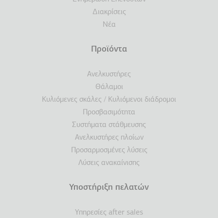
Διακρίσεις
Νέα
Προϊόντα
Ανελκυστήρες
Θάλαμοι
Κυλιόμενες σκάλες / Κυλιόμενοι διάδρομοι
Προσβασιμότητα
Συστήματα στάθμευσης
Ανελκυστήρες πλοίων
Προσαρμοσμένες λύσεις
Λύσεις ανακαίνισης
Υποστήριξη πελατών
Υπηρεσίες after sales