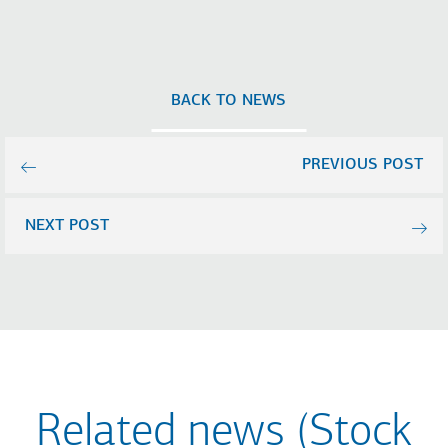
BACK TO NEWS
PREVIOUS POST
NEXT POST
Related news (Stock