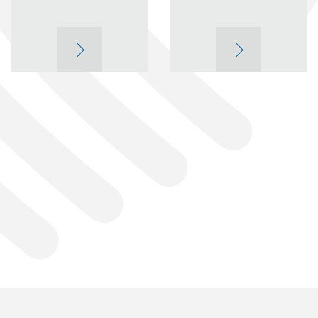
ВИШЕ
ВИШЕ