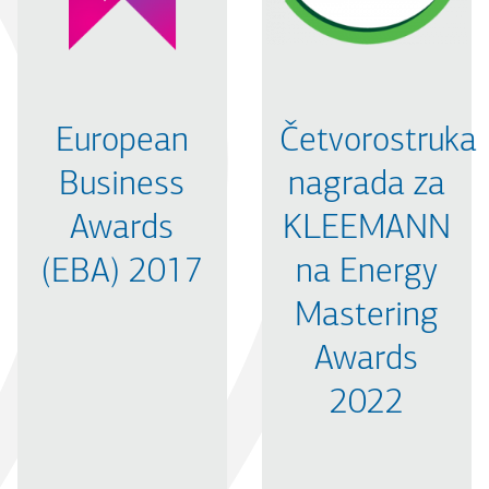
European
Četvorostruka
Business
nagrada za
Awards
KLEEMANN
(EBA) 2017
na Energy
Mastering
Awards
2022