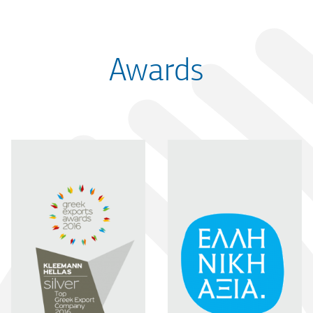
Awards