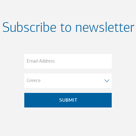
Subscribe to newsletter
Email
Address