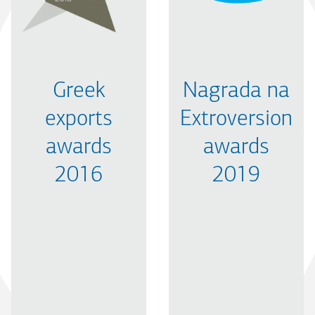
Greek
Nagrada na
exports
Extroversion
awards
awards
2016
2019