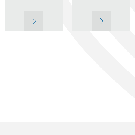
ВИШЕ
ВИШЕ