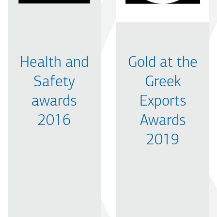
Health and
Gold at the
Safety
Greek
awards
Exports
2016
Awards
2019