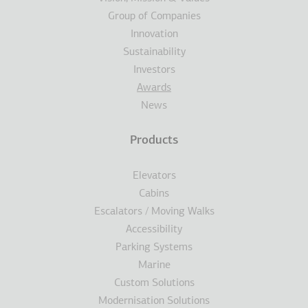
Group of Companies
Innovation
Sustainability
Investors
Awards
News
Products
Elevators
Cabins
Escalators / Moving Walks
Accessibility
Parking Systems
Marine
Custom Solutions
Modernisation Solutions