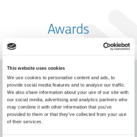
Awards
This website uses cookies
We use cookies to personalise content and ads, to
provide social media features and to analyse our traffic.
We also share information about your use of our site with
our social media, advertising and analytics partners who
may combine it with other information that you’ve
provided to them or that they’ve collected from your use
of their services.