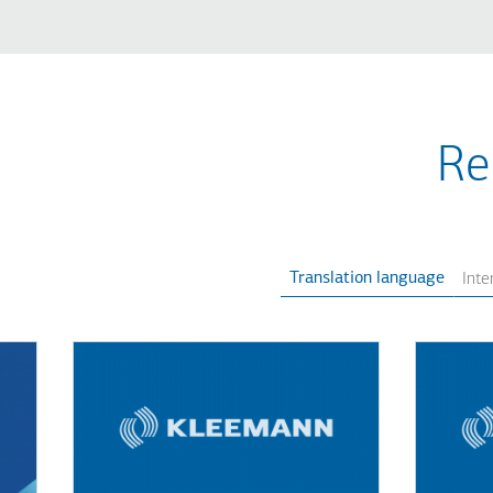
Re
Translation language