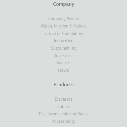
Terms
Company
Υποσέλιδο
Company Profile
Vision, Mission & Values
Group of Companies
Innovation
Sustainability
Investors
Awards
News
Products
Elevators
Cabins
Escalators / Moving Walks
Accessibility