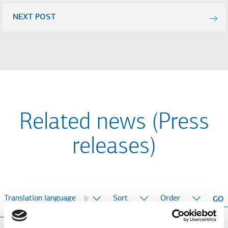
NEXT POST
Related news (Press
releases)
Translation language
Sort
Order
by