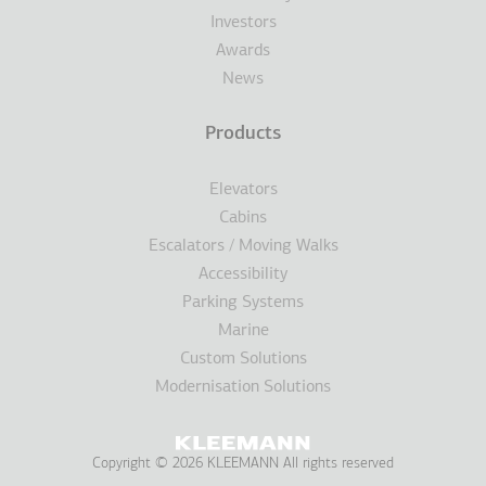
Investors
Awards
News
Products
Elevators
Cabins
Escalators / Moving Walks
Accessibility
Parking Systems
Marine
Custom Solutions
Modernisation Solutions
Copyright © 2026 KLEEMANN All rights reserved