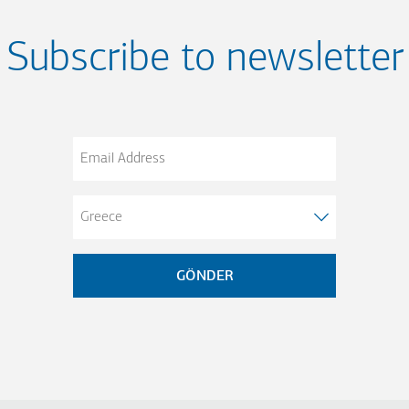
Subscribe to newsletter
Email
Address