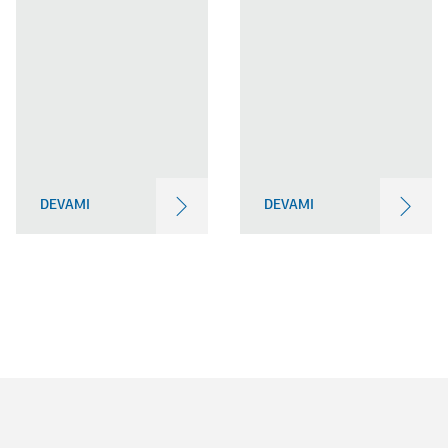
DEVAMI
DEVAMI