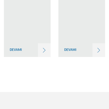
DEVAMI
DEVAMI