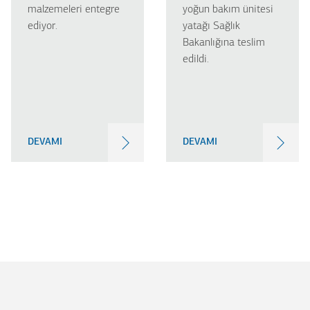
malzemeleri entegre
yoğun bakım ünitesi
ediyor.
yatağı Sağlık
Bakanlığına teslim
edildi.
DEVAMI
DEVAMI