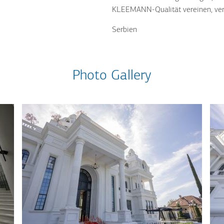
KLEEMANN-Qualität vereinen, ver
Serbien
Photo Gallery