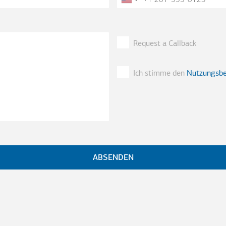
Request a Callback
Ich stimme den
Nutzungsb