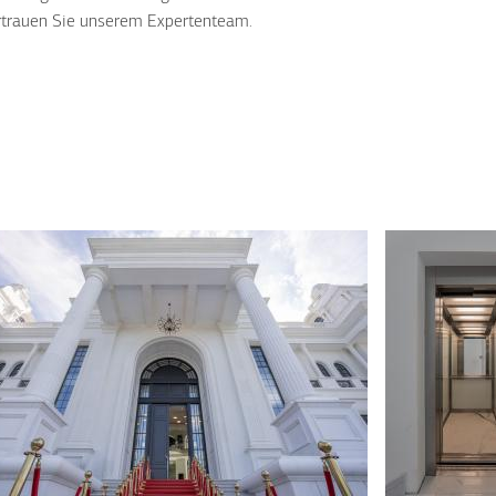
trauen Sie unserem Expertenteam.