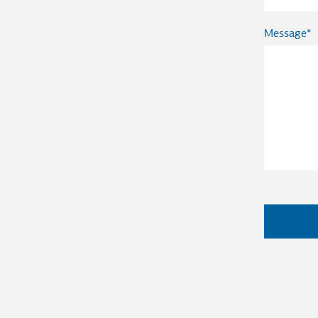
Message