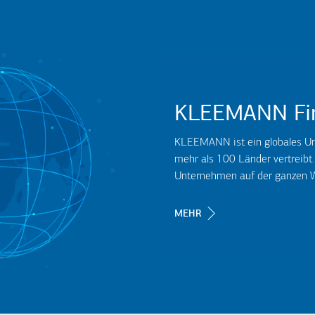
KLEEMANN Fi
KLEEMANN ist ein globales Un
mehr als 100 Länder vertreibt
Unternehmen auf der ganzen W
MEHR