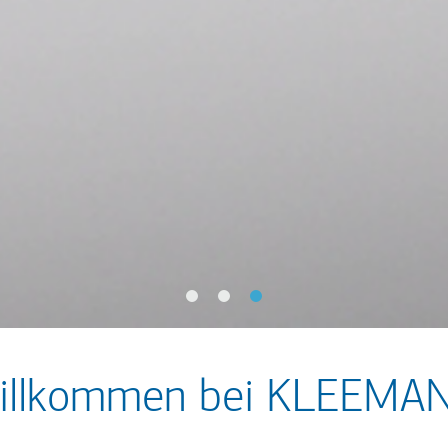
illkommen bei KLEEMA