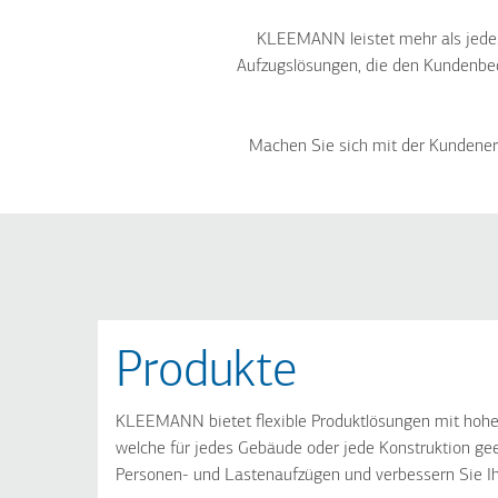
KLEEMANN leistet mehr als jede
Aufzugslösungen, die den Kundenbed
Machen Sie sich mit der Kundener
Produkte
KLEEMANN bietet flexible Produktlösungen mit hohe
welche für jedes Gebäude oder jede Konstruktion gee
Personen- und Lastenaufzügen und verbessern Sie Ihr