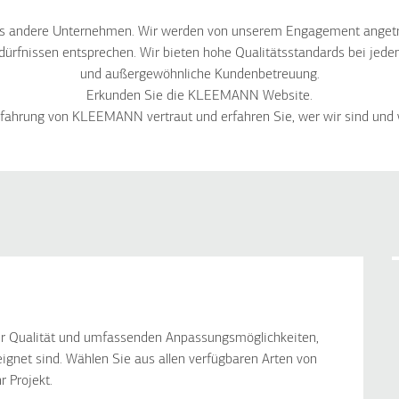
s andere Unternehmen. Wir werden von unserem Engagement angetri
ürfnissen entsprechen. Wir bieten hohe Qualitätsstandards bei jedem
und außergewöhnliche Kundenbetreuung.
Erkunden Sie die KLEEMANN Website.
fahrung von KLEEMANN vertraut und erfahren Sie, wer wir sind und
r Qualität und umfassenden Anpassungsmöglichkeiten,
ignet sind. Wählen Sie aus allen verfügbaren Arten von
 Projekt.