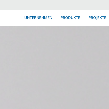
UNTERNEHMEN
PRODUKTE
PROJEKTE