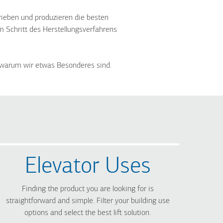
eben und produzieren die besten
 Schritt des Herstellungsverfahrens
 warum wir etwas Besonderes sind.
Elevator Uses
Finding the product you are looking for is
straightforward and simple. Filter your building use
options and select the best lift solution.