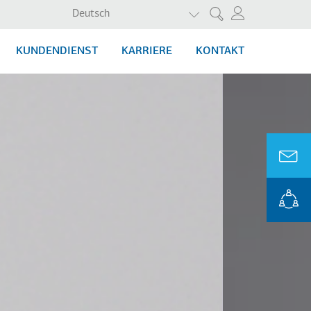
WEITERE AKTIONEN AU
Deutsch
Suche
KUNDENDIENST
KARRIERE
KONTAKT