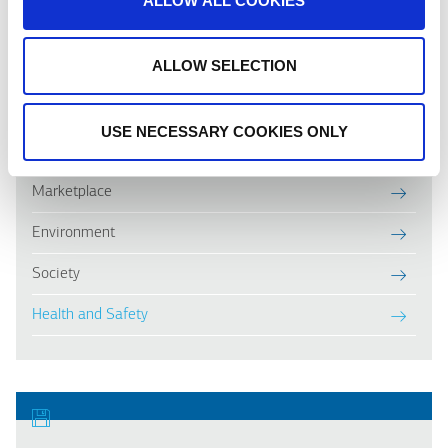
ALLOW ALL COOKIES
ALLOW SELECTION
SOCIAL RESPONSIBILITY
USE NECESSARY COOKIES ONLY
Workforce
Marketplace
Environment
Society
Health and Safety