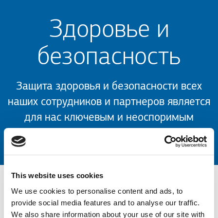
Здоровье и
безопасность
Защита здоровья и безопасности всех
наших сотрудников и партнеров является
для нас ключевым и неоспоримым
приоритетом.
This website uses cookies
We use cookies to personalise content and ads, to
Здоровье и
provide social media features and to analyse our traffic.
We also share information about your use of our site with