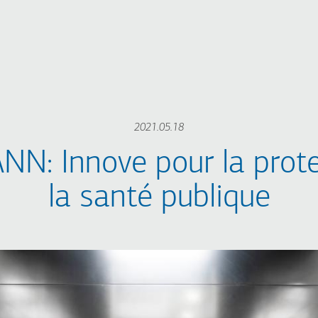
2021.05.18
N: Innove pour la prote
la santé publique