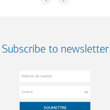
NEXT
Subscribe to newsletter
Adresse
de
courriel