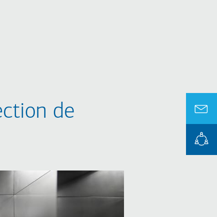
ction de