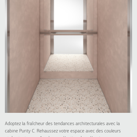
Adoptez la fraîcheur des tendances architecturales avec la
cabine Purity C. Rehaussez votre espace avec des couleurs