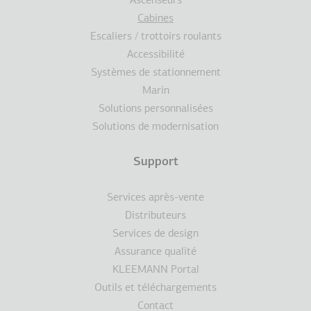
Ascenseurs
Cabines
Escaliers / trottoirs roulants
Accessibilité
Systèmes de stationnement
Marin
Solutions personnalisées
Solutions de modernisation
Support
Services après-vente
Distributeurs
Services de design
Assurance qualité
KLEEMANN Portal
Outils et téléchargements
Contact