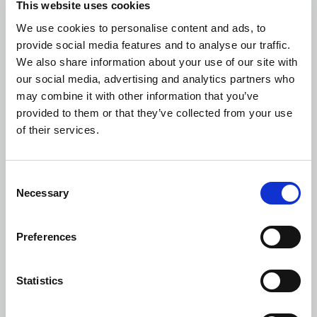
This website uses cookies
We use cookies to personalise content and ads, to
provide social media features and to analyse our traffic.
We also share information about your use of our site with
our social media, advertising and analytics partners who
may combine it with other information that you’ve
provided to them or that they’ve collected from your use
of their services.
Consent
Necessary
Selection
Preferences
Statistics