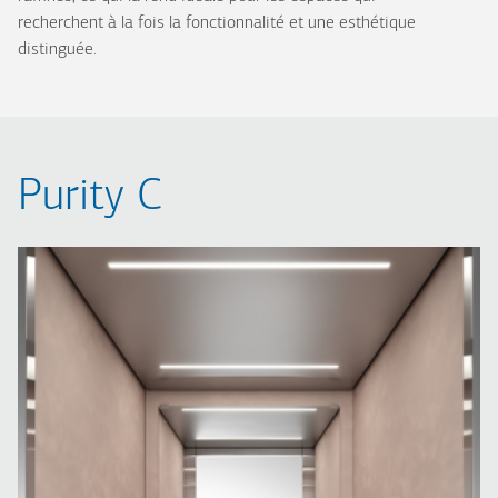
recherchent à la fois la fonctionnalité et une esthétique
distinguée.
Purity C