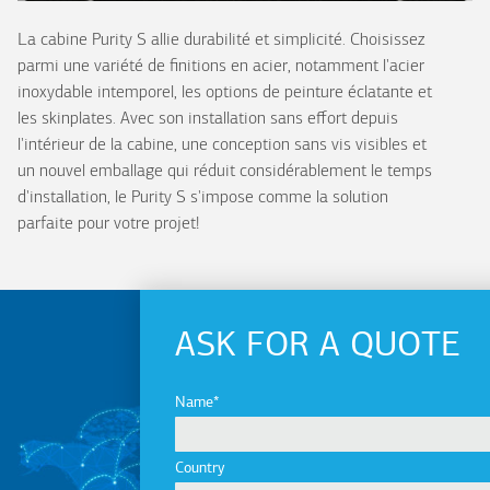
La cabine Purity S allie durabilité et simplicité. Choisissez
parmi une variété de finitions en acier, notamment l'acier
inoxydable intemporel, les options de peinture éclatante et
les skinplates. Avec son installation sans effort depuis
l'intérieur de la cabine, une conception sans vis visibles et
un nouvel emballage qui réduit considérablement le temps
d'installation, le Purity S s'impose comme la solution
parfaite pour votre projet!
ASK FOR A QUOTE
Name
Country