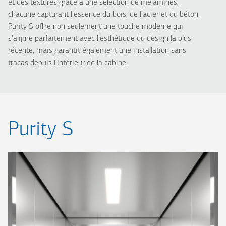
et des textures grâce à une sélection de mélamines,
chacune capturant l'essence du bois, de l'acier et du béton.
Purity S offre non seulement une touche moderne qui
s'aligne parfaitement avec l'esthétique du design la plus
récente, mais garantit également une installation sans
tracas depuis l'intérieur de la cabine.
Purity S