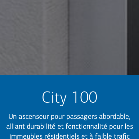
City 100
Un ascenseur pour passagers abordable,
alliant durabilité et fonctionnalité pour les
immeubles résidentiels et à faible trafic