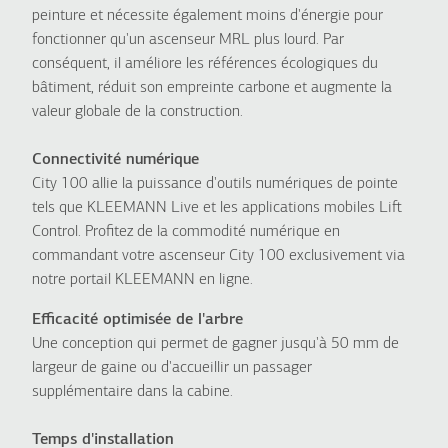
peinture et nécessite également moins d'énergie pour
fonctionner qu'un ascenseur MRL plus lourd. Par
conséquent, il améliore les références écologiques du
bâtiment, réduit son empreinte carbone et augmente la
valeur globale de la construction.
Connectivité numérique
City 100 allie la puissance d'outils numériques de pointe
tels que KLEEMANN Live et les applications mobiles Lift
Control. Profitez de la commodité numérique en
commandant votre ascenseur City 100 exclusivement via
notre portail KLEEMANN en ligne.
Efficacité optimisée de l'arbre
Une conception qui permet de gagner jusqu'à 50 mm de
largeur de gaine ou d'accueillir un passager
supplémentaire dans la cabine.
Temps d'installation