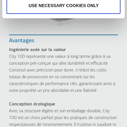
USE NECESSARY COOKIES ONLY
Avantages
Ingénierie axée sur la valeur
City 100 représente une valeur à long terme grâce à sa
conception pré-conçue qui allie durabilité et efficacité.
Construit avec précision pour durer, il réduit les coûts
totaux de possession en se concentrant sur les
caractéristiques de performance clés, garantissant ainsi à
votre propriété un prix abordable et une fiabilité.
Conception écologique
Avec sa structure légère et son emballage durable, City
100 est un choix parfait pour les pratiques de construction
respectueuses de l'environnement. Il n'utilise ni soudure ni