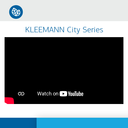
KLEEMANN City Series