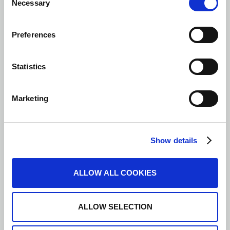
Necessary
Selection
Preferences
Statistics
Marketing
Show details
ALLOW ALL COOKIES
ALLOW SELECTION