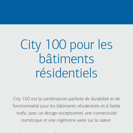
City 100 pour les
bâtiments
résidentiels
City 100 est la combinaison parfaite de durabilité et de
fonctionnalité pour les bâtiments résidentiels et à faible
trafic, avec un design exceptionnel, une connectivité
numérique et une ingénierie axée sur la valeur.