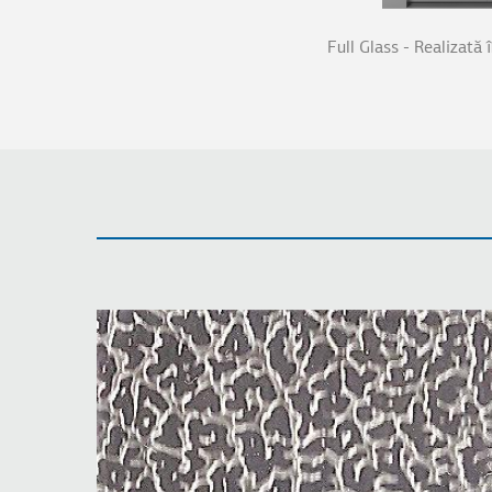
Full Glass - Realizată 