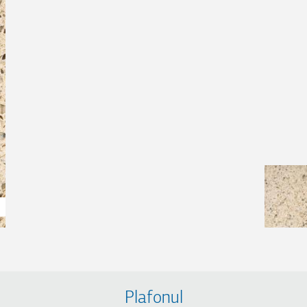
Plafonul