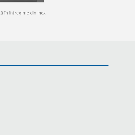
ă în întregime din inox