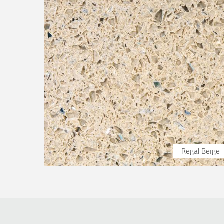
Regal Beige