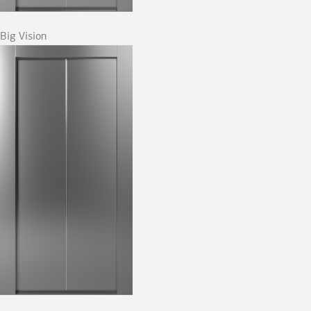
Big Vision