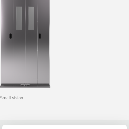
Small vision