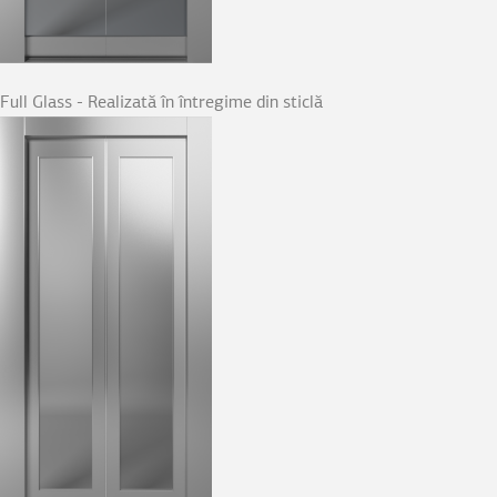
Full Glass - Realizată în întregime din sticlă