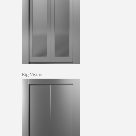
Big Vision