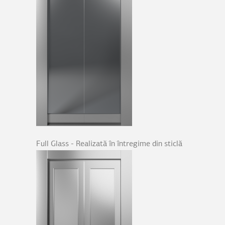
Full Glass - Realizată în întregime din sticlă