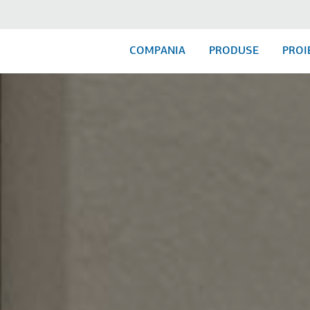
COMPANIA
PRODUSE
PROI