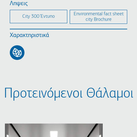
Ληψεις
Environmental fact sheet
City 300 Έντυπο
city Brochure
Χαρακτηριστικά
Προτεινόμενοι Θάλαμοι