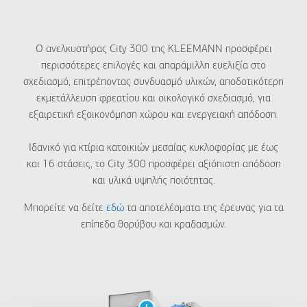
Ο ανελκυστήρας City 300 της KLEEMANN προσφέρει
περισσότερες επιλογές και απαράμιλλη ευελιξία στο
σχεδιασμό, επιτρέποντας συνδυασμό υλικών, αποδοτικότερη
εκμετάλλευση φρεατίου και οικολογικό σχεδιασμό, για
εξαιρετική εξοικονόμηση χώρου και ενεργειακή απόδοση.
Ιδανικό για κτίρια κατοικιών μεσαίας κυκλοφορίας με έως
και 16 στάσεις, το City 300 προσφέρει αξιόπιστη απόδοση
και υλικά υψηλής ποιότητας.
Μπορείτε να δείτε
εδώ
τα αποτελέσματα της έρευνας για τα
επίπεδα θορύβου και κραδασμών.