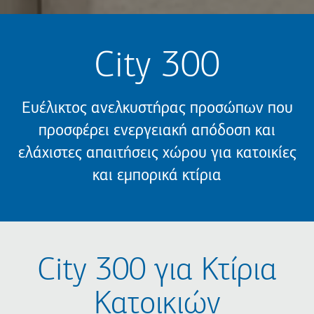
City 300
Ευέλικτος ανελκυστήρας προσώπων που
προσφέρει ενεργειακή απόδοση και
ελάχιστες απαιτήσεις χώρου για κατοικίες
και εμπορικά κτίρια
City 300 για Κτίρια
Κατοικιών