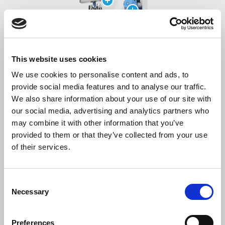
This website uses cookies
We use cookies to personalise content and ads, to
provide social media features and to analyse our traffic.
We also share information about your use of our site with
our social media, advertising and analytics partners who
may combine it with other information that you’ve
provided to them or that they’ve collected from your use
of their services.
Consent
Necessary
Selection
Preferences