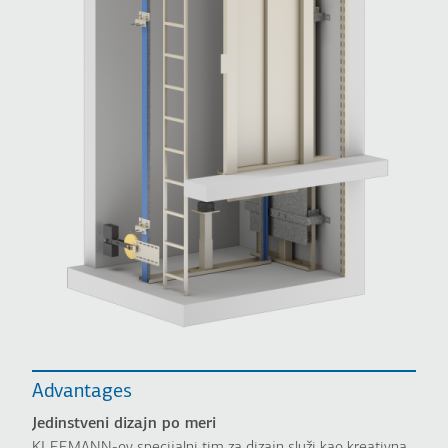
Advantages
Jedinstveni dizajn po meri