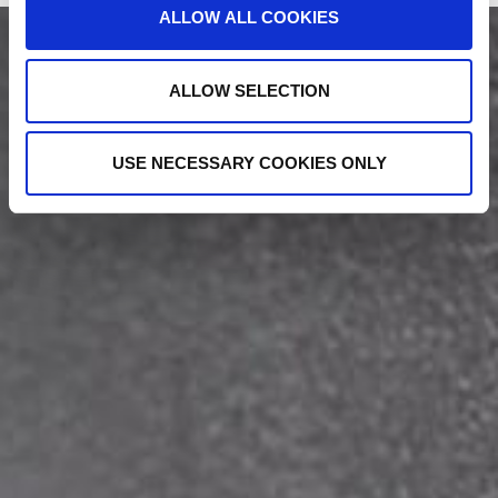
ALLOW ALL COOKIES
ALLOW SELECTION
USE NECESSARY COOKIES ONLY