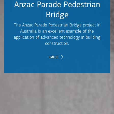
Anzac Parade Pedestrian
Bridge
The Anzac Parade Pedestrian Bridge project in
Australia is an excellent example of the
application of advanced technology in building
construction.
ВИШЕ