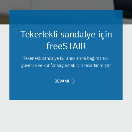
Tekerlekli sandalye için
freeSTAIR
Tekerlekli sandalye kullanıcılarına bağımsızlık,
güvenlik ve konfor sağlamak için tasarlanmıştır
DEVAMI