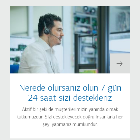
Nerede olursanız olun 7 gün
24 saat sizi destekleriz
Aktif bir şekilde müşterilerimizin yanında olmak
tutkumuzdur. Sizi destekleyecek doğru insanlarla her
şeyi yapmanız mümkündür.