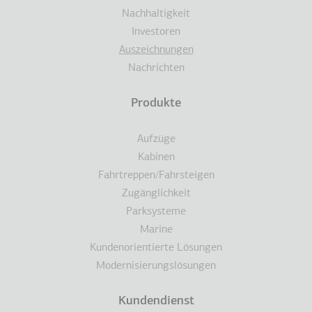
Nachhaltigkeit
Investoren
Auszeichnungen
Nachrichten
Produkte
Aufzüge
Kabinen
Fahrtreppen/Fahrsteigen
Zugänglichkeit
Parksysteme
Marine
Kundenorientierte Lösungen
Modernisierungslösungen
Kundendienst