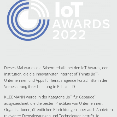
Dieses Mal war es die Silbermedaille bei den IoT Awards, der
Institution, die die innovativsten Internet of Things (IoT)
Unternehmen und Apps für herausragende Fortschritte in der
Verbesserung ihrer Leistung in Echtzeit-D
KLEEMANN wurde in der Kategorie „IoT für Gebäude“
ausgezeichnet, die die besten Praktiken von Unternehmen,
Organisationen, öffentlichen Einrichtungen, aber auch Anbietern
relevanter Dienstleistungen und Technologien betrifft, je