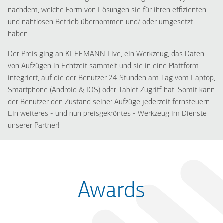
nachdem, welche Form von Lösungen sie für ihren effizienten
und nahtlosen Betrieb übernommen und/ oder umgesetzt
haben.
Der Preis ging an KLEEMANN Live, ein Werkzeug, das Daten
von Aufzügen in Echtzeit sammelt und sie in eine Plattform
integriert, auf die der Benutzer 24 Stunden am Tag vom Laptop,
Smartphone (Android & IOS) oder Tablet Zugriff hat. Somit kann
der Benutzer den Zustand seiner Aufzüge jederzeit fernsteuern.
Ein weiteres - und nun preisgekröntes - Werkzeug im Dienste
unserer Partner!
Awards