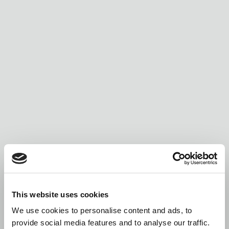
This website uses cookies
We use cookies to personalise content and ads, to
provide social media features and to analyse our traffic.