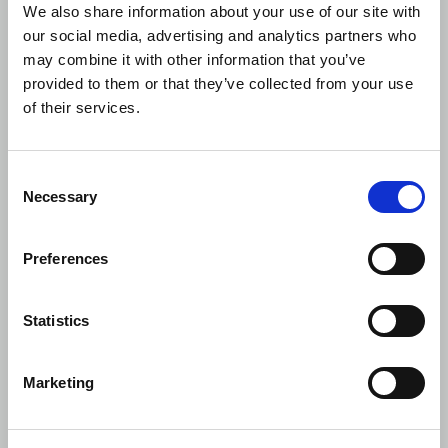
We also share information about your use of our site with
our social media, advertising and analytics partners who
may combine it with other information that you’ve
provided to them or that they’ve collected from your use
of their services.
Consent
Necessary
Selection
Preferences
Statistics
Marketing