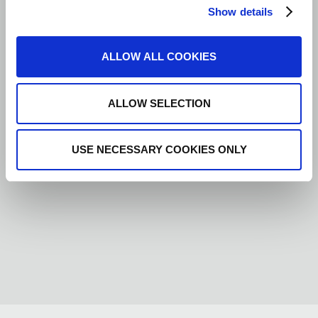
Show details
ALLOW ALL COOKIES
ALLOW SELECTION
USE NECESSARY COOKIES ONLY