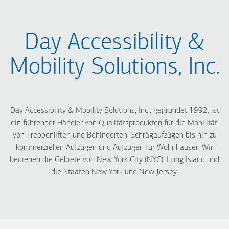
Day Accessibility &
Mobility Solutions, Inc.
Day Accessibility & Mobility Solutions, Inc., gegründet 1992, ist
ein führender Händler von Qualitätsprodukten für die Mobilität,
von Treppenliften und Behinderten-Schrägaufzügen bis hin zu
kommerziellen Aufzügen und Aufzügen für Wohnhäuser. Wir
bedienen die Gebiete von New York City (NYC), Long Island und
die Staaten New York und New Jersey.