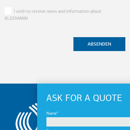
I wish to receive news and information about
KLEEMANN
ASK FOR A QUOTE
Name