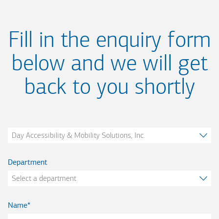
Fill in the enquiry form
below and we will get
back to you shortly
Company
Department
Name