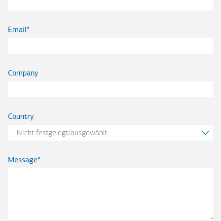
Email
Company
Country
Message